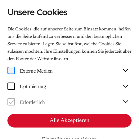
Unsere Cookies
Menu
Die Cookies, die auf unserer Seite zum Einsatz kommen, helfen
uns die Seite laufend zu verbessern und den bestmöglichen
Service zu bieten. Legen Sie selbst fest, welche Cookies Sie
zulassen möchten. Ihre Einstellungen können Sie jederzeit über
den Footer der Website ändern.
Externe Medien
Optimierung
Erforderlich
Alle Akzeptieren