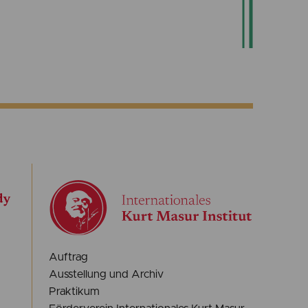
Auftrag
Ausstellung und Archiv
Praktikum