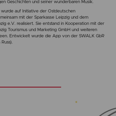
igen Geschichten und seiner wunderbaren Musik.
wurde auf Initiative der Ostdeutschen
emeinsam mit der Sparkasse Leipzig und dem
g e.V. realisiert. Sie entstand in Kooperation mit der
eipzig Tourismus und Marketing GmbH und weiteren
seen. Entwickelt wurde die App von der SWALK GbR
 Russ).