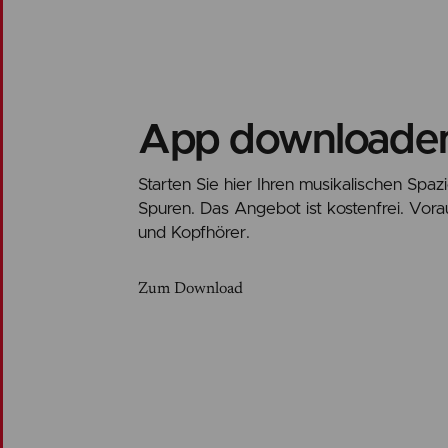
App downloade
Starten Sie hier Ihren musikalischen Sp
Spuren. Das Angebot ist kostenfrei. Vo
und Kopfhörer.
Zum Download