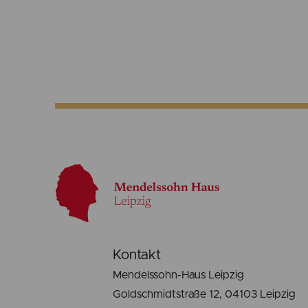
Kontakt
Mendelssohn-Haus Leipzig
Goldschmidtstraße 12, 04103 Leipzig