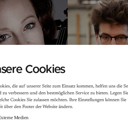
sere Cookies
okies, die auf unserer Seite zum Einsatz kommen, helfen uns die Se
d zu verbessern und den bestmöglichen Service zu bieten. Legen Sie
welche Cookies Sie zulassen möchten. Ihre Einstellungen können Sie
eit über den Footer der Website ändern.
Externe Medien