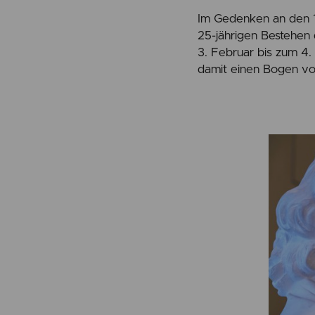
Im Gedenken an den 1
25-jährigen Bestehen
3. Februar bis zum 4.
damit einen Bogen v