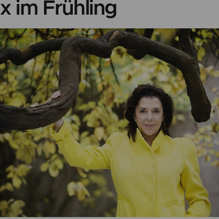
ix im Frühling