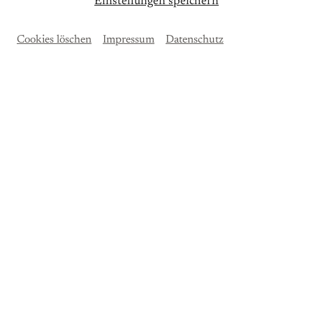
Einstellungen speichern
Cookies löschen
Impressum
Datenschutz