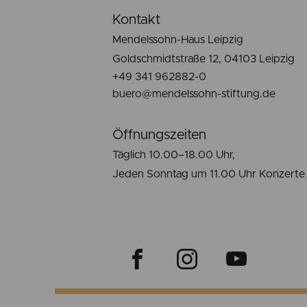
Kontakt
Mendelssohn-Haus Leipzig
Goldschmidtstraße 12, 04103 Leipzig
+49 341 962882-0
buero@mendelssohn-stiftung.de
Öffnungszeiten
Täglich 10.00–18.00 Uhr,
Jeden Sonntag um 11.00 Uhr Konzerte