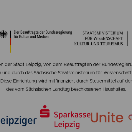
n der Stadt Leipzig, von dem Beauftragten der Bundesregieru
 und durch das Sächsische Staatsministerium für Wissenschaft,
Diese Einrichtung wird mitfinanziert durch Steuermittel auf d
des vom Sächsischen Landtag beschlossenen Haushaltes.