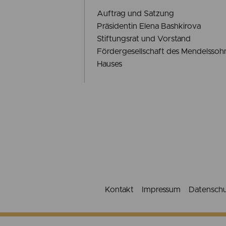
Auftrag und Satzung
Präsidentin Elena Bashkirova
Stiftungsrat und Vorstand
Fördergesellschaft des Mendelssoh
Hauses
Kontakt
Impressum
Datensch