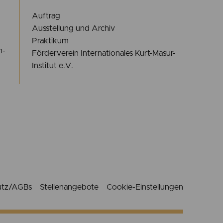
Auftrag
Ausstellung und Archiv
Praktikum
n-
Förderverein Internationales Kurt-Masur-
Institut e.V.
utz/AGBs
Stellenangebote
Cookie-Einstellungen