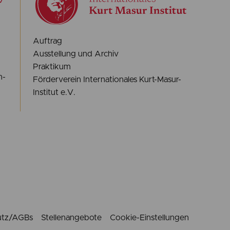
Auftrag
Ausstellung und Archiv
Praktikum
n-
Förderverein Internationales Kurt-Masur-
Institut e.V.
utz/AGBs
Stellenangebote
Cookie-Einstellungen