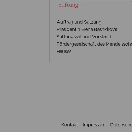
Auftrag und Satzung
Präsidentin Elena Bashkirova
Stiftungsrat und Vorstand
Fördergesellschaft des Mendelssoh
Hauses
Kontakt
Impressum
Datensch