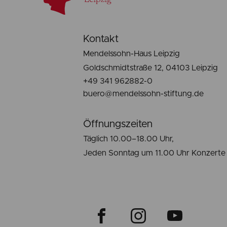
Kontakt
Mendelssohn-Haus Leipzig
Goldschmidtstraße 12, 04103 Leipzig
+49 341 962882-0
buero@mendelssohn-stiftung.de
Öffnungszeiten
Täglich 10.00–18.00 Uhr,
Jeden Sonntag um 11.00 Uhr Konzerte