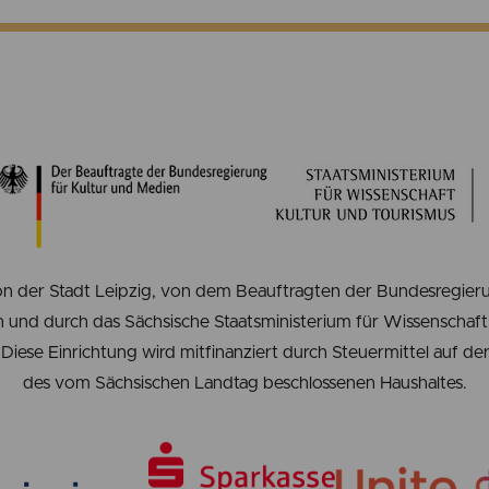
n der Stadt Leipzig, von dem Beauftragten der Bundesregieru
 und durch das Sächsische Staatsministerium für Wissenschaft,
Diese Einrichtung wird mitfinanziert durch Steuermittel auf d
des vom Sächsischen Landtag beschlossenen Haushaltes.