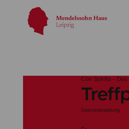
Con Spirito - Das
Treff
Gastveranstaltung