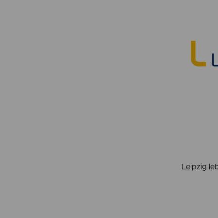
Leipzig le