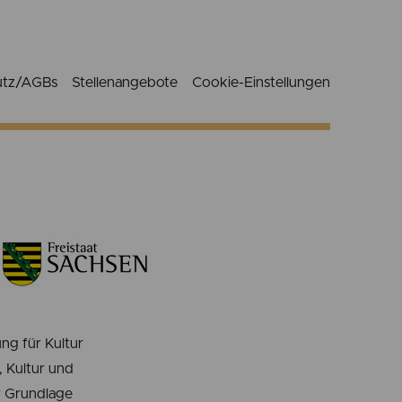
utz/AGBs
Stellenangebote
Cookie-Einstellungen
ng für Kultur
 Kultur und
er Grundlage