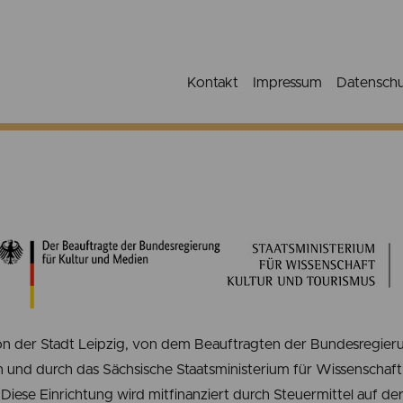
Kontakt
Impressum
Datensch
n der Stadt Leipzig, von dem Beauftragten der Bundesregieru
 und durch das Sächsische Staatsministerium für Wissenschaft,
Diese Einrichtung wird mitfinanziert durch Steuermittel auf d