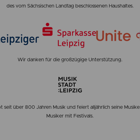
des vom Sächsischen Landtag beschlossenen Haushaltes.
Wir danken für die großzügige Unterstützung.
bt seit über 800 Jahren Musik und feiert alljährlich seine Musik
Musiker mit Festivals.