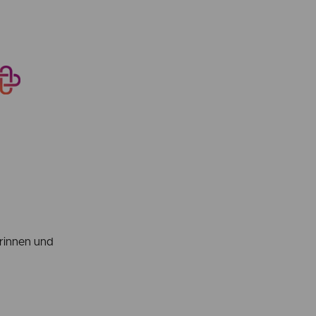
erinnen und